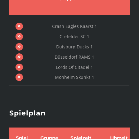
Crash Eagles Kaarst 1
Crefelder SC 1
Duisburg Ducks 1
Düsseldorf RAMS 1
Lords Of Citadel 1
Monheim Skunks 1
Spielplan
Spiel
Gruppe
Spielzeit
Uhrzeit