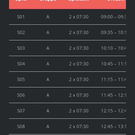
S01
A
2 x 07:30
09:00 – 09:35
S02
A
2 x 07:30
09:35 – 10:10
S03
A
2 x 07:30
10:10 – 10:45
S04
A
2 x 07:30
10:45 – 11:15
S05
A
2 x 07:30
11:15 – 11:45
S06
A
2 x 07:30
11:45 – 12:15
S07
A
2 x 07:30
12:15 – 12:45
S08
A
2 x 07:30
12:45 – 13:15