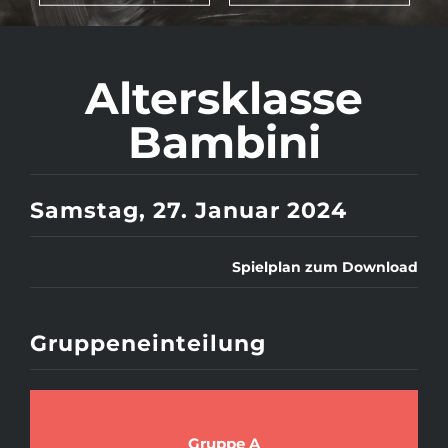
Altersklasse
Bambini
Samstag, 27. Januar 2024
Spielplan zum Download
Gruppeneinteilung
Gruppe A