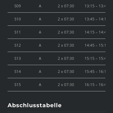
S09
A
2 x 07:30
13:15 – 13:45
S10
A
2 x 07:30
13:45 – 14:15
S11
A
2 x 07:30
14:15 – 14:45
S12
A
2 x 07:30
14:45 – 15:15
S13
A
2 x 07:30
15:15 – 15:45
S14
A
2 x 07:30
15:45 – 16:15
S15
A
2 x 07:30
16:15 – 16:45
Abschlusstabelle