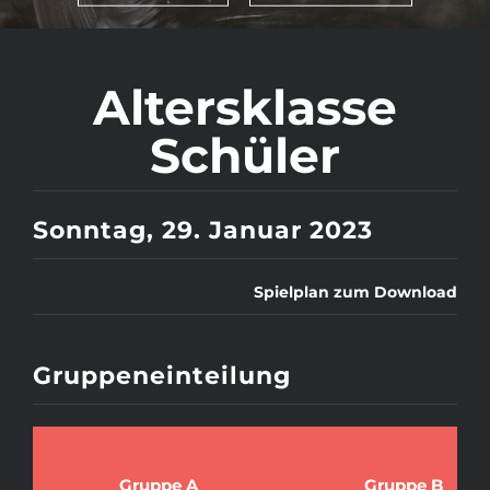
Altersklasse
Schüler
Sonntag, 29. Januar 2023
Spielplan zum Download
Gruppeneinteilung
Gruppe A
Gruppe B