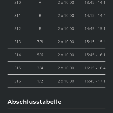
S10
A
2 x 10:00
13:45 - 14:15
S11
B
2 x 10:00
14:15 - 14:45
S12
B
2 x 10:00
14:45 - 15:15
S13
7/8
2 x 10:00
15:15 - 15:45
S14
5/6
2 x 10:00
15:45 - 16:15
S15
3/4
2 x 10:00
16:15 - 16:45
S16
1/2
2 x 10:00
16:45 - 17:15
Abschlusstabelle