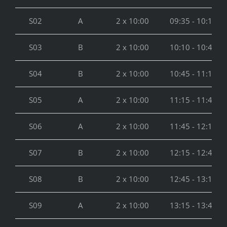
S02
A
2 x 10:00
09:35 - 10:10
S03
B
2 x 10:00
10:10 - 10:45
S04
B
2 x 10:00
10:45 - 11:15
S05
A
2 x 10:00
11:15 - 11:45
S06
A
2 x 10:00
11:45 - 12:15
S07
B
2 x 10:00
12:15 - 12:45
S08
B
2 x 10:00
12:45 - 13:15
S09
A
2 x 10:00
13:15 - 13:45