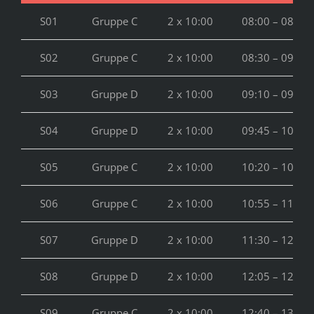
S01
Gruppe C
2 x 10:00
08:00 – 08:30
S02
Gruppe C
2 x 10:00
08:30 – 09:05
S03
Gruppe D
2 x 10:00
09:10 – 09:40
S04
Gruppe D
2 x 10:00
09:45 – 10:15
S05
Gruppe C
2 x 10:00
10:20 – 10:50
S06
Gruppe C
2 x 10:00
10:55 – 11:25
S07
Gruppe D
2 x 10:00
11:30 – 12:00
S08
Gruppe D
2 x 10:00
12:05 – 12:35
S09
Gruppe C
2 x 10:00
12:40 – 13:10