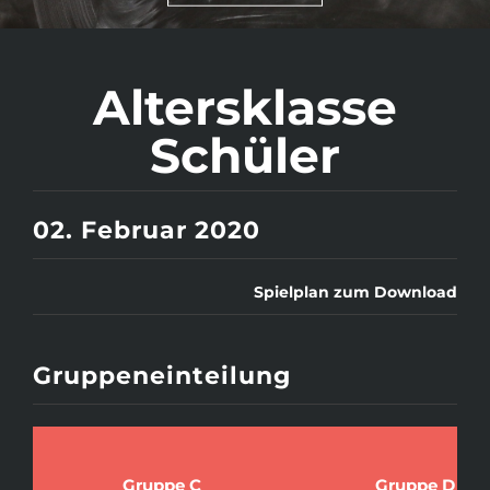
Altersklasse
Schüler
02. Februar 2020
Spielplan zum Download
Gruppeneinteilung
Gruppe C
Gruppe D